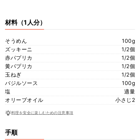
材料
（1人分）
そうめん
100g
ズッキーニ
1/2個
赤パプリカ
1/2個
黄パプリカ
1/2個
玉ねぎ
1/2個
バジルソース
100g
塩
適量
オリーブオイル
小さじ2
料理を安全に楽しむための注意事項
手順