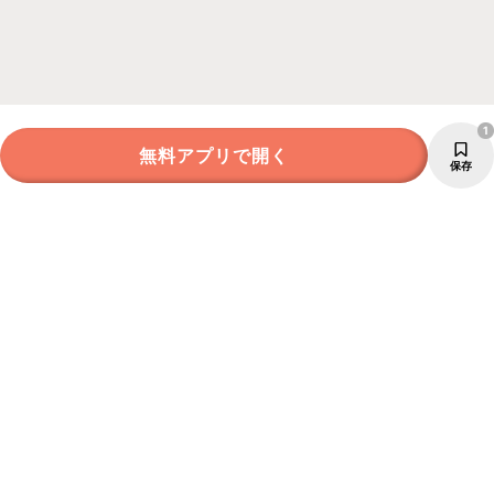
1
無料アプリで開く
保存