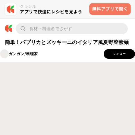
簡単！パプリカとズッキーニのイタリア風夏野菜素麺
ガンガン/料理家
フォロー