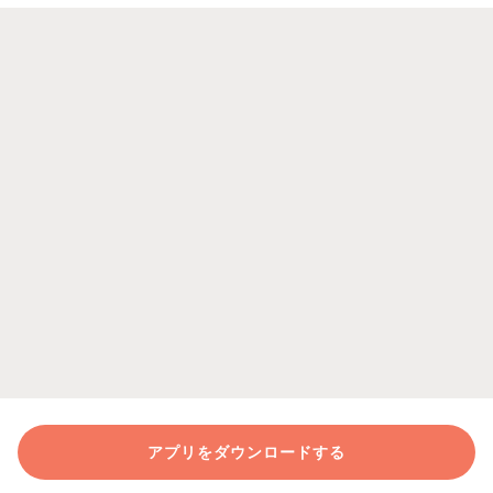
アプリをダウンロードする