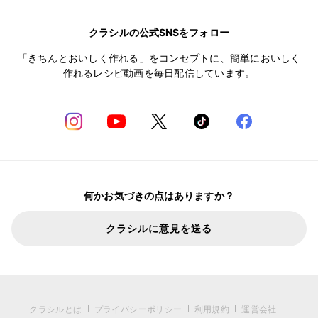
クラシルの公式SNSをフォロー
「きちんとおいしく作れる」をコンセプトに、簡単においしく
作れるレシピ動画を毎日配信しています。
何かお気づきの点はありますか？
クラシルに意見を送る
クラシルとは
プライバシーポリシー
利用規約
運営会社