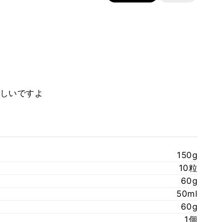
しいですよ
150g
10粒
60g
50ml
60g
1個