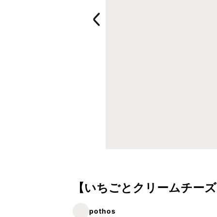
【いちごとクリームチーズ
pothos