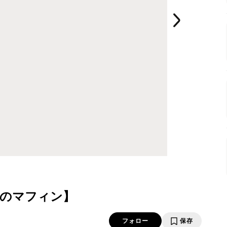
のマフィン】
フォロー
保存