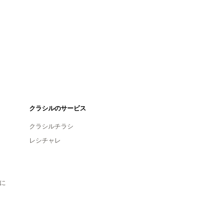
クラシルのサービス
クラシルチラシ
レシチャレ
に