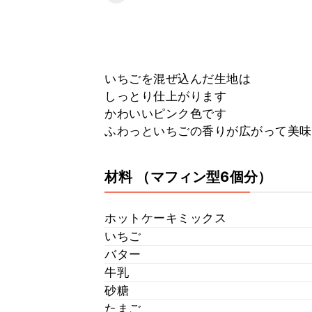
いちごを混ぜ込んだ生地は
しっとり仕上がります
かわいいピンク色です
ふわっといちごの香りが広がって美味
材料
（マフィン型6個分）
ホットケーキミックス
いちご
バター
牛乳
砂糖
たまご