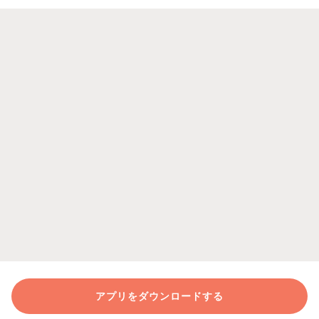
アプリをダウンロードする