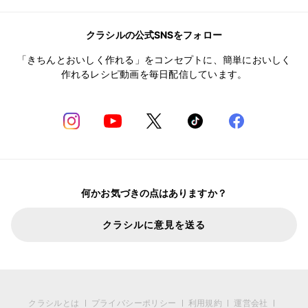
クラシルの公式SNSをフォロー
「きちんとおいしく作れる」をコンセプトに、簡単においしく
作れるレシピ動画を毎日配信しています。
何かお気づきの点はありますか？
クラシルに意見を送る
クラシルとは
プライバシーポリシー
利用規約
運営会社