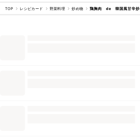
TOP
レシピカード
野菜料理
炒め物
鶏胸肉 de 韓国風甘辛