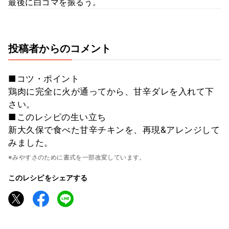
最後に白ゴマを振るう。
投稿者からのコメント
■コツ・ポイント
鶏肉に完全に火が通ってから、甘辛ダレを入れて下
さい。
■このレシピの生い立ち
新大久保で食べた甘辛チキンを、再現&アレンジして
みました。
※みやすさのために書式を一部改変しています。
このレシピをシェアする