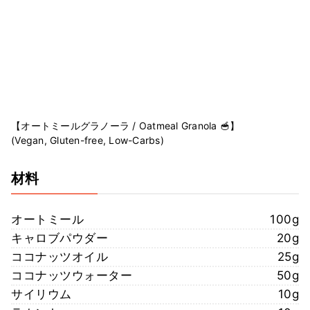
【オートミールグラノーラ / Oatmeal Granola 🥣】
(Vegan, Gluten-free, Low-Carbs)
材料
オートミール
100g
キャロブパウダー
20g
ココナッツオイル
25g
ココナッツウォーター
50g
サイリウム
10g