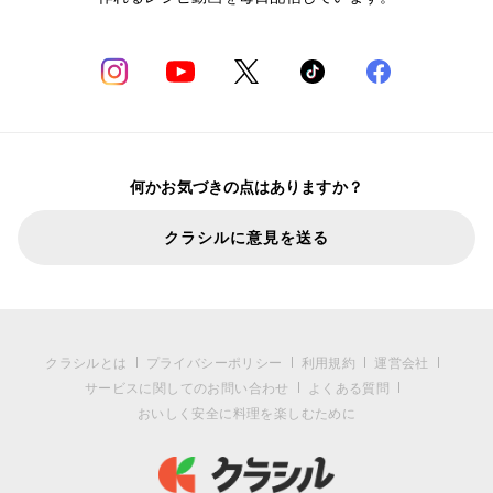
何かお気づきの点はありますか？
クラシルに意見を送る
クラシルとは
プライバシーポリシー
利用規約
運営会社
サービスに関してのお問い合わせ
よくある質問
おいしく安全に料理を楽しむために