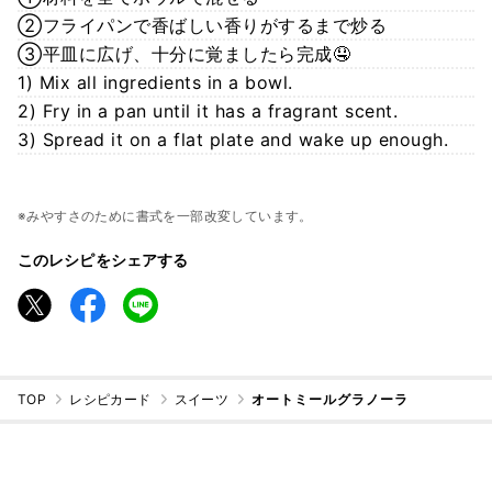
②フライパンで香ばしい香りがするまで炒る
③平皿に広げ、十分に覚ましたら完成🤤
1) Mix all ingredients in a bowl.
2) Fry in a pan until it has a fragrant scent.
3) Spread it on a flat plate and wake up enough.
※みやすさのために書式を一部改変しています。
このレシピをシェアする
TOP
レシピカード
スイーツ
オートミールグラノーラ