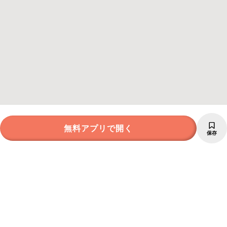
無料アプリで開く
保存