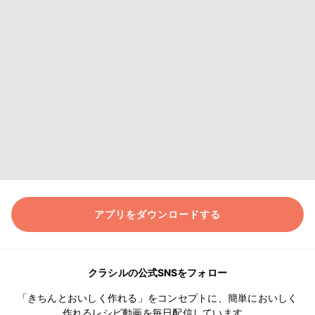
アプリをダウンロードする
クラシルの公式SNSをフォロー
「きちんとおいしく作れる」をコンセプトに、簡単においしく
作れるレシピ動画を毎日配信しています。