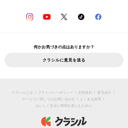
何かお気づきの点はありますか？
クラシルに意見を送る
クラシルとは
プライバシーポリシー
利用規約
運営会社
サービスに関してのお問い合わせ
よくある質問
おいしく安全に料理を楽しむために