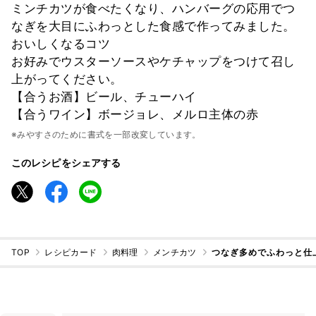
ミンチカツが食べたくなり、ハンバーグの応用でつ
なぎを大目にふわっとした食感で作ってみました。
おいしくなるコツ
お好みでウスターソースやケチャップをつけて召し
上がってください。
【合うお酒】ビール、チューハイ
【合うワイン】ボージョレ、メルロ主体の赤
※みやすさのために書式を一部改変しています。
このレシピをシェアする
TOP
レシピカード
肉料理
メンチカツ
つなぎ多めでふわっと仕