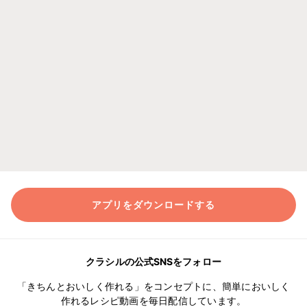
アプリをダウンロードする
クラシルの公式SNSをフォロー
「きちんとおいしく作れる」をコンセプトに、簡単においしく
作れるレシピ動画を毎日配信しています。