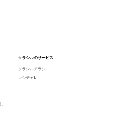
クラシルのサービス
クラシルチラシ
レシチャレ
に