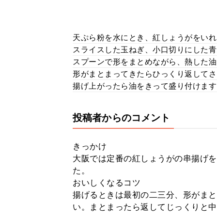
天ぷら粉を水にとき、紅しょうがをいれ
スライスした玉ねぎ、小口切りにした青
スプーンで形をまとめながら、熱した油
形がまとまってきたらひっくり返してさ
揚げ上がったら油をきって盛り付けます
投稿者からのコメント
きっかけ
大阪では定番の紅しょうがの串揚げを
た。
おいしくなるコツ
揚げるときは最初の二三分、形がまと
い。まとまったら返してじっくりと中