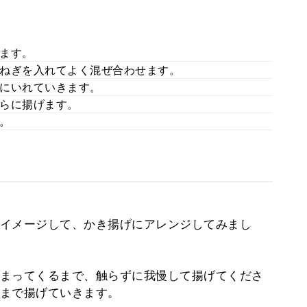
ます。
ねぎを入れてよく混ぜ合わせます。
にいれていきます。
らに揚げます。
。
イメージして、かき揚げにアレンジしてみまし
まってくるまで、触らずに我慢して揚げてくださ
まで揚げていきます。