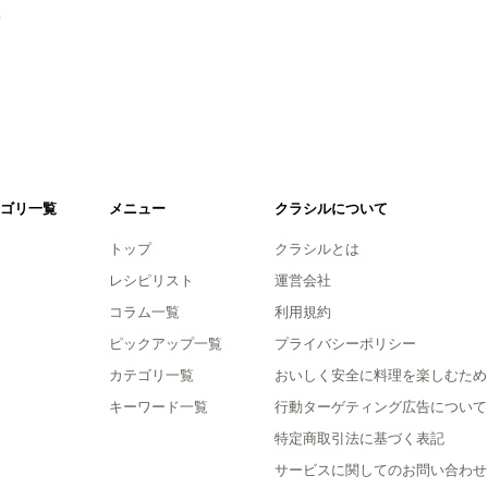
。
ゴリ一覧
メニュー
クラシルについて
トップ
クラシルとは
レシピリスト
運営会社
コラム一覧
利用規約
ピックアップ一覧
プライバシーポリシー
カテゴリ一覧
おいしく安全に料理を楽しむため
キーワード一覧
行動ターゲティング広告について
特定商取引法に基づく表記
サービスに関してのお問い合わせ