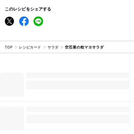
このレシピをシェアする
TOP
レシピカード
サラダ
空芯菜の粒マヨサラダ