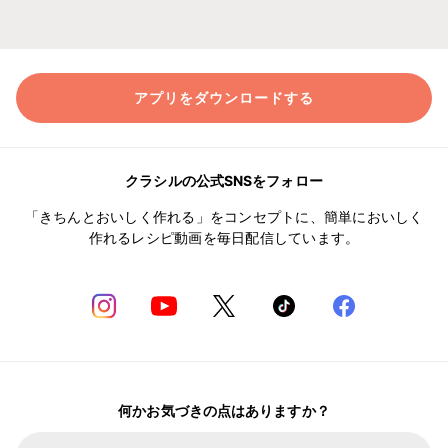
アプリをダウンロードする
クラシルの公式SNSをフォロー
「きちんとおいしく作れる」をコンセプトに、簡単においしく
作れるレシピ動画を毎日配信しています。
何かお気づきの点はありますか？