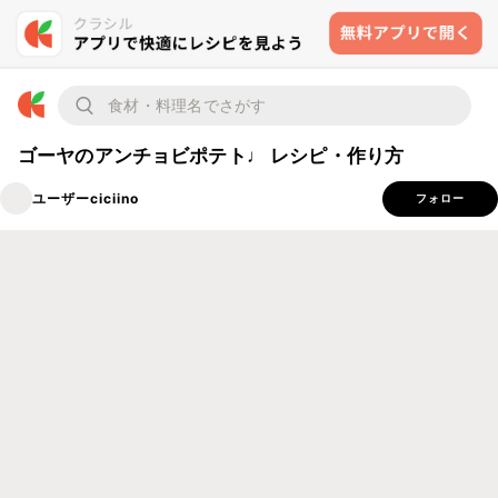
ゴーヤのアンチョビポテト♩ レシピ・作り方
ユーザーciciino
フォロー