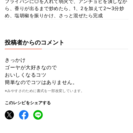
フライパンに◎を入れて弱火で、アンチョビを潰しなが
ら、香りが出るまで炒めたら、1、2を加えて2〜3分炒
め、塩胡椒を振りかけ、さっと混ぜたら完成
投稿者からのコメント
きっかけ
ゴーヤが大好きなので
おいしくなるコツ
簡単なのでコツはありません。
※みやすさのために書式を一部改変しています。
このレシピをシェアする