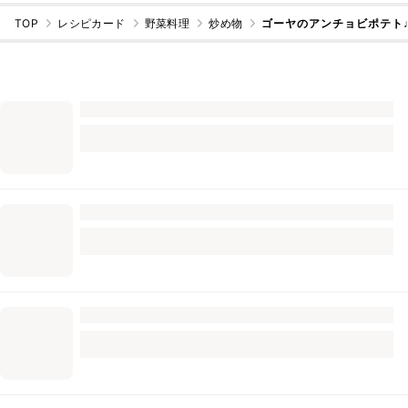
TOP
レシピカード
野菜料理
炒め物
ゴーヤのアンチョビポテト