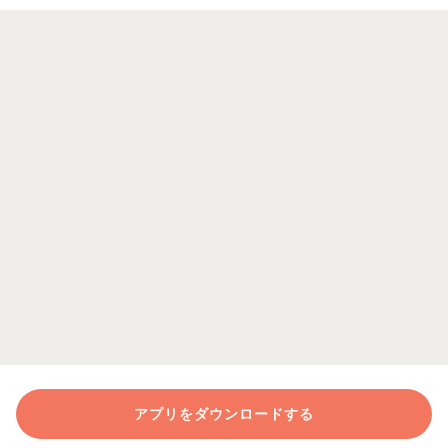
アプリをダウンロードする