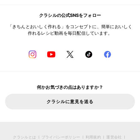
クラシルの公式SNSをフォロー
「きちんとおいしく作れる」をコンセプトに、簡単においしく
作れるレシピ動画を毎日配信しています。
何かお気づきの点はありますか？
クラシルに意見を送る
クラシルとは
プライバシーポリシー
利用規約
運営会社