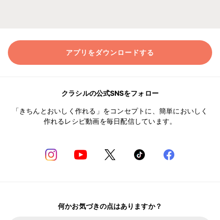
アプリをダウンロードする
クラシルの公式SNSをフォロー
「きちんとおいしく作れる」をコンセプトに、簡単においしく
作れるレシピ動画を毎日配信しています。
何かお気づきの点はありますか？