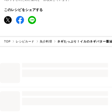
このレシピをシェアする
TOP
レシピカード
魚介料理
ネギたっぷり！イカのネギバター醤油