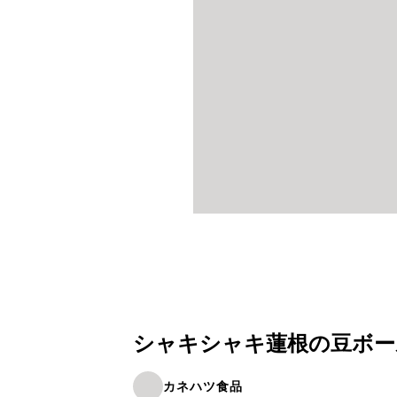
シャキシャキ蓮根の豆ボー
カネハツ食品