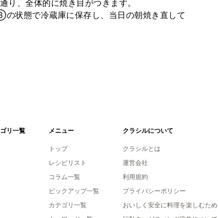
通り、全体的に焼き目がつきます。
③の状態で冷蔵庫に保存し、当日の朝焼き直して
。
ゴリ一覧
メニュー
クラシルについて
トップ
クラシルとは
レシピリスト
運営会社
コラム一覧
利用規約
ピックアップ一覧
プライバシーポリシー
カテゴリ一覧
おいしく安全に料理を楽しむため