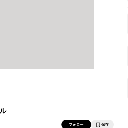
ル
フォロー
保存