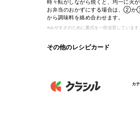
時々転がしながら焼くと、均一に火が
お弁当のおかずにする場合は、②か
から調味料を絡め合わせます。
※みやすさのために書式を一部改変しています
その他のレシピカード
カテ