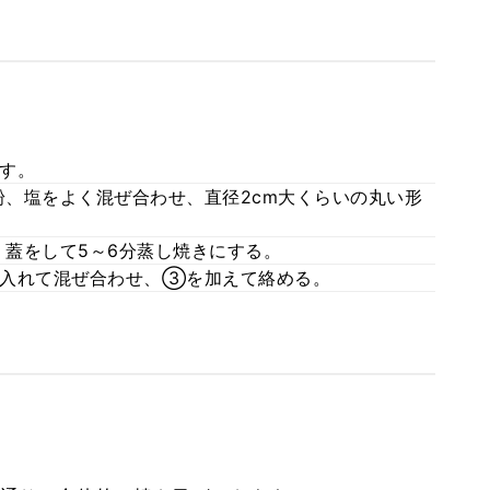
す。
、塩をよく混ぜ合わせ、直径2cm大くらいの丸い形
蓋をして5～6分蒸し焼きにする。
を入れて混ぜ合わせ、③を加えて絡める。