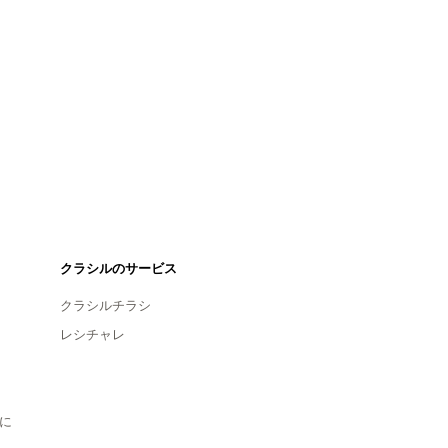
クラシルのサービス
クラシルチラシ
レシチャレ
に