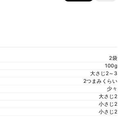
2袋
100g
大さじ2～3
2つまみくらい
少々
大さじ2
小さじ2
小さじ2