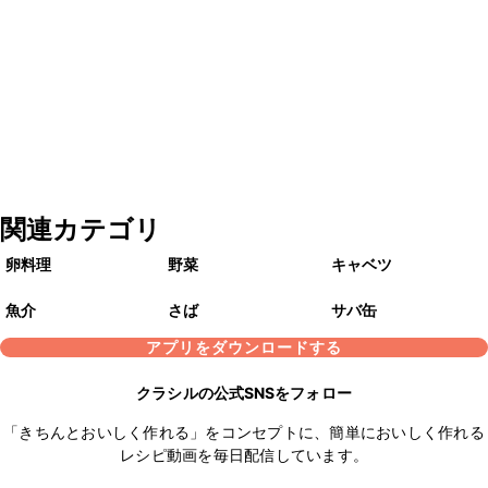
関連カテゴリ
卵料理
野菜
キャベツ
魚介
さば
サバ缶
アプリをダウンロードする
クラシルの公式SNSをフォロー
「きちんとおいしく作れる」をコンセプトに、簡単においしく作れる
レシピ動画を毎日配信しています。