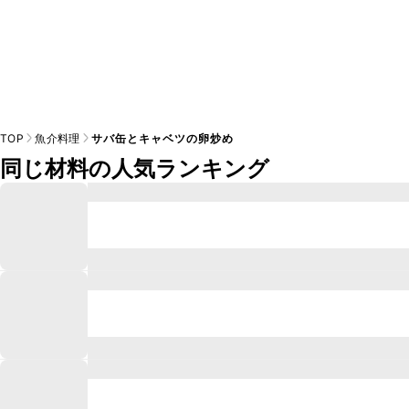
TOP
魚介料理
サバ缶とキャベツの卵炒め
同じ材料の人気ランキング