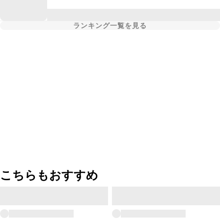
ランキング一覧を見る
こちらもおすすめ