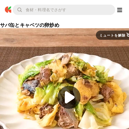
サバ缶とキャベツの卵炒め
ミュートを解除