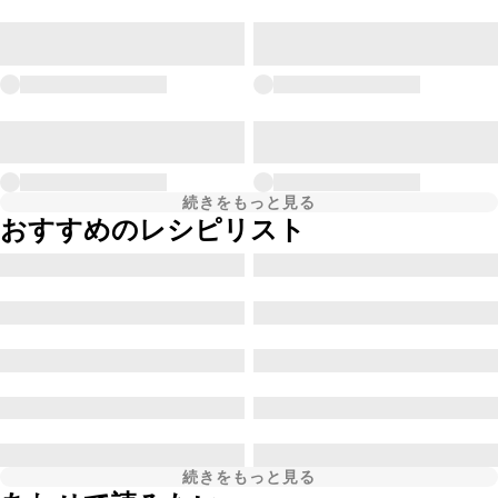
続きをもっと見る
おすすめのレシピリスト
続きをもっと見る