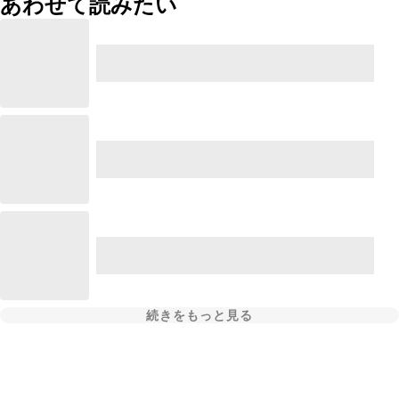
あわせて読みたい
続きをもっと見る