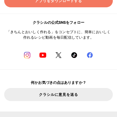
アプリをダウンロードする
クラシルの公式SNSをフォロー
「きちんとおいしく作れる」をコンセプトに、簡単においしく
作れるレシピ動画を毎日配信しています。
何かお気づきの点はありますか？
クラシルに意見を送る