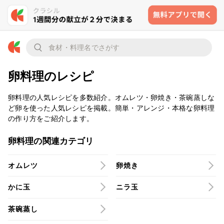
卵料理のレシピ
卵料理の人気レシピを多数紹介。オムレツ・卵焼き・茶碗蒸しな
ど卵を使った人気レシピを掲載。簡単・アレンジ・本格な卵料理
の作り方をご紹介します。
卵料理の関連カテゴリ
オムレツ
卵焼き
かに玉
ニラ玉
茶碗蒸し