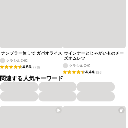
ナンプラー無しで ガパオライス
ウインナーとじゃがいものチー
ズオムレツ
クラシル公式
クラシル公式
4.56
(776)
4.44
(186)
関連する人気キーワード