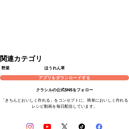
関連カテゴリ
野菜
ほうれん草
アプリをダウンロードする
クラシルの公式SNSをフォロー
「きちんとおいしく作れる」をコンセプトに、簡単においしく作れる
レシピ動画を毎日配信しています。