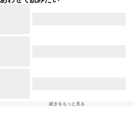
続きをもっと見る