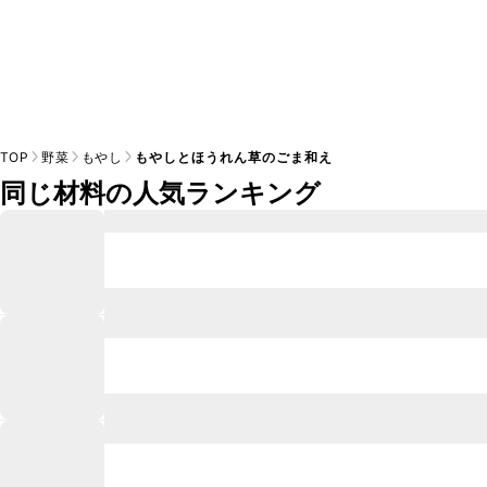
TOP
野菜
もやし
もやしとほうれん草のごま和え
同じ材料の人気ランキング