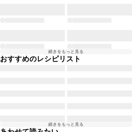
続きをもっと見る
おすすめのレシピリスト
続きをもっと見る
あわせて読みたい