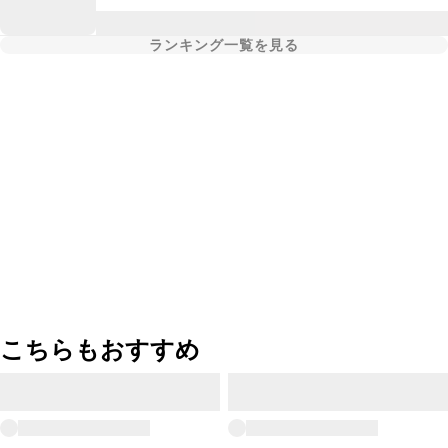
ランキング一覧を見る
こちらもおすすめ