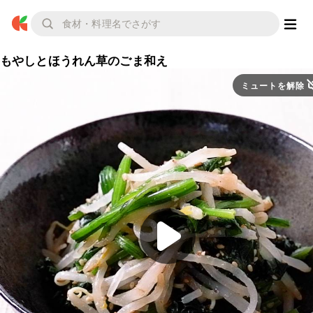
もやしとほうれん草のごま和え
ミュートを解除