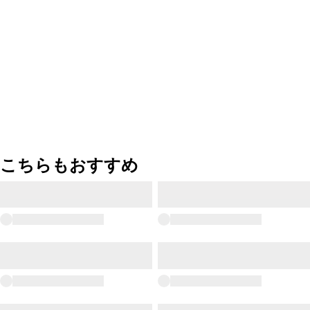
こちらもおすすめ