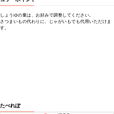
しょうゆの量は、お好みで調整してください。

さつまいもの代わりに、じゃがいもでも代用いただけま
す。
たべれぽ