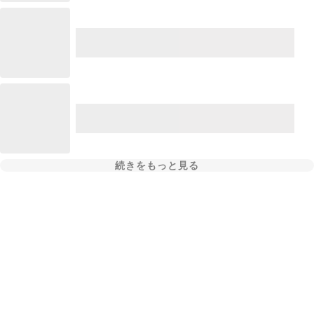
続きをもっと見る