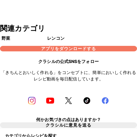
関連カテゴリ
野菜
レンコン
アプリをダウンロードする
クラシルの公式SNSをフォロー
「きちんとおいしく作れる」をコンセプトに、簡単においしく作れる
レシピ動画を毎日配信しています。
何かお気づきの点はありますか？
クラシルに意見を送る
カテゴリからレシピを探す