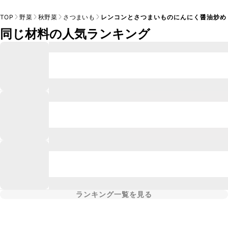
TOP
野菜
秋野菜
さつまいも
レンコンとさつまいものにんにく醤油炒め
同じ材料の人気ランキング
ランキング一覧を見る