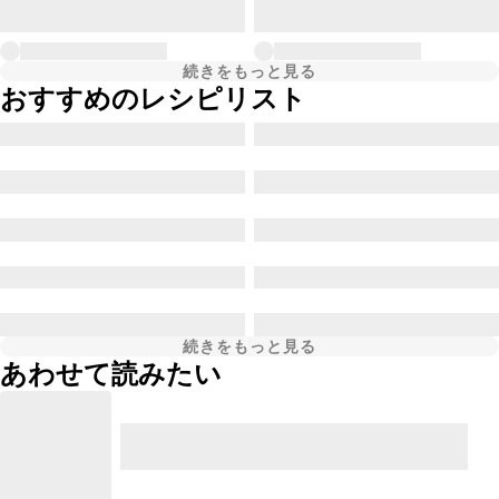
続きをもっと見る
おすすめのレシピリスト
続きをもっと見る
あわせて読みたい