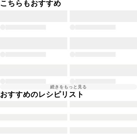
こちらもおすすめ
続きをもっと見る
おすすめのレシピリスト