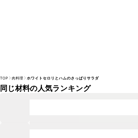
TOP
肉料理
ホワイトセロリとハムのさっぱりサラダ
同じ材料の人気ランキング