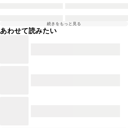
続きをもっと見る
あわせて読みたい