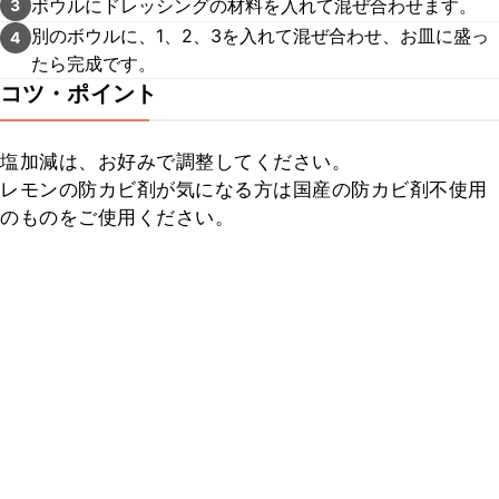
ボウルにドレッシングの材料を入れて混ぜ合わせます。
3
別のボウルに、1、2、3を入れて混ぜ合わせ、お皿に盛っ
4
たら完成です。
コツ・ポイント
塩加減は、お好みで調整してください。

レモンの防カビ剤が気になる方は国産の防カビ剤不使用
のものをご使用ください。