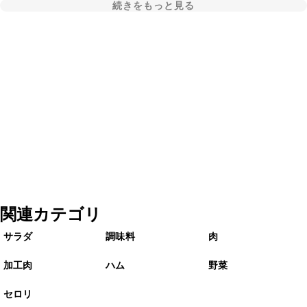
続きをもっと見る
関連カテゴリ
サラダ
調味料
肉
加工肉
ハム
野菜
セロリ