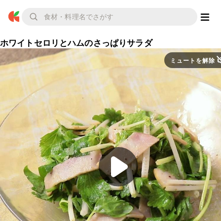
ホワイトセロリとハムのさっぱりサラダ
ミュートを解除