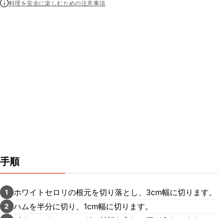
料理を安全に楽しむための注意事項
手順
ホワイトセロリの根元を切り落とし、3cm幅に切ります。
1
ハムを半分に切り、1cm幅に切ります。
2