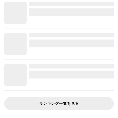
ランキング一覧を見る