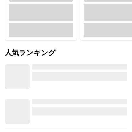
人気ランキング