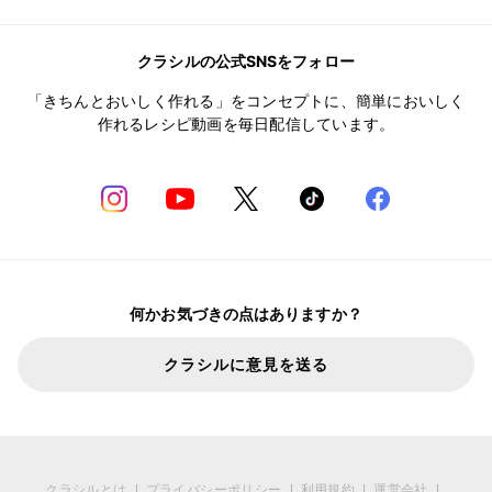
クラシルの公式SNSをフォロー
「きちんとおいしく作れる」をコンセプトに、簡単においしく
作れるレシピ動画を毎日配信しています。
何かお気づきの点はありますか？
クラシルに意見を送る
クラシルとは
プライバシーポリシー
利用規約
運営会社