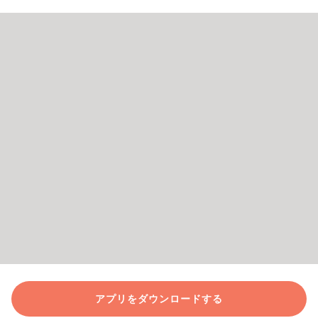
アプリをダウンロードする