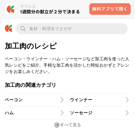
加工肉のレシピ
ベーコン・ウインナー・ハム・ソーセージなど加工肉を使った人
気レシピをご紹介。手軽な加工肉を活かした時短おかずとアレン
ジをお楽しみください。
加工肉の関連カテゴリ
ベーコン
ウインナー
ハム
ソーセージ
すべて見る