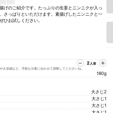
揚げのご紹介です。たっぷりの生姜とニンニクが入っ
、さっぱりといただけます。素揚げしたニンニクと一
ぜひお試しください。
2
人前
や火加減など、手順も分量に合わせて調整してくださいね。
180g
大さじ2
大さじ1
大さじ1
大さじ1