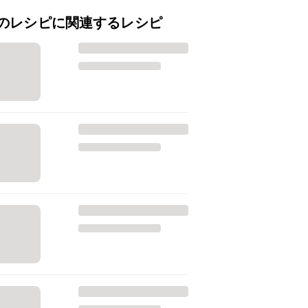
のレシピに関連するレシピ