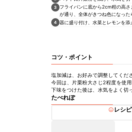
フライパンに底から2cm程の高さ
3
が通り、全体がきつね色になった
器に盛り付け、水菜とレモンを添
4
コツ・ポイント
塩加減は、お好みで調整してくださ
今回は、片栗粉大さじ2程度を使用
下味をつけた後は、水気をよく切
たべれぽ
レシピ