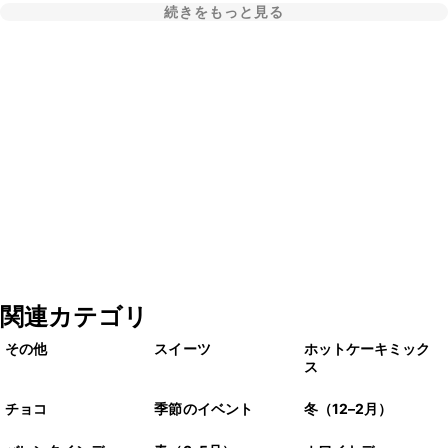
続きをもっと見る
関連カテゴリ
その他
スイーツ
ホットケーキミック
ス
チョコ
季節のイベント
冬（12–2月）