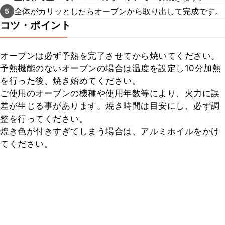
全体がカリッとしたらオーブンから取り出して完成です。
5
コツ・ポイント
オーブンは必ず予熱を完了させてから焼いてください。

予熱機能のないオーブンの場合は温度を設定し10分加熱
を行った後、焼き始めてください。

ご使用のオーブンの機種や使用年数等により、火力に誤
差が生じる事があります。焼き時間は目安にし、必ず調
整を行ってください。

焼き色が付きすぎてしまう場合は、アルミホイルをかけ
てください。