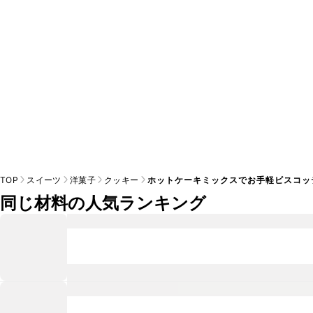
TOP
スイーツ
洋菓子
クッキー
ホットケーキミックスでお手軽ビスコッ
同じ材料の人気ランキング