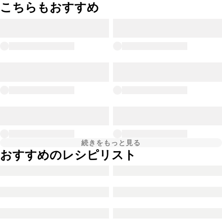
こちらもおすすめ
続きをもっと見る
おすすめのレシピリスト