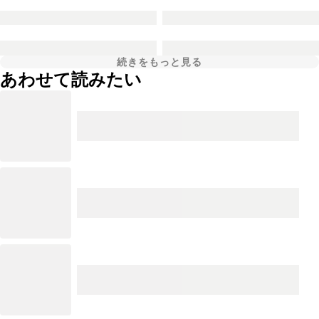
続きをもっと見る
あわせて読みたい