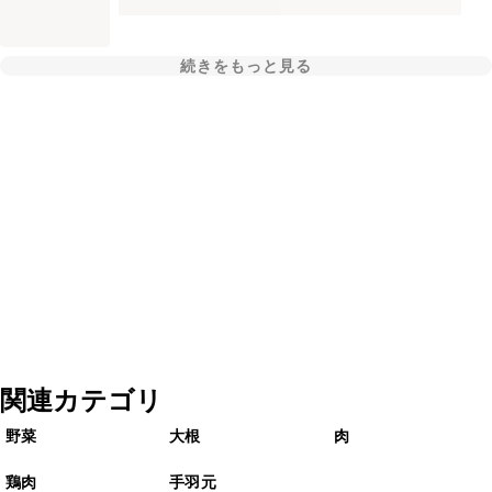
続きをもっと見る
関連カテゴリ
野菜
大根
肉
鶏肉
手羽元