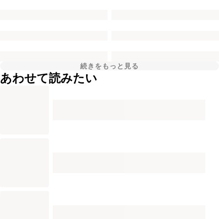
続きをもっと見る
あわせて読みたい