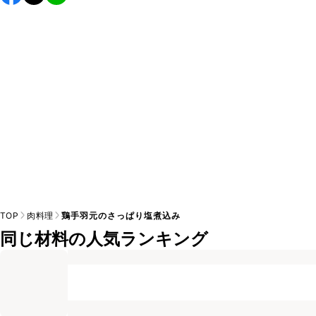
TOP
肉料理
鶏手羽元のさっぱり塩煮込み
同じ材料の人気ランキング