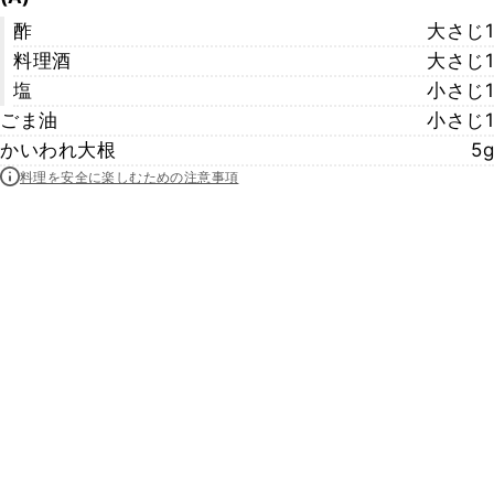
酢
大さじ1
料理酒
大さじ1
塩
小さじ1
ごま油
小さじ1
かいわれ大根
5g
料理を安全に楽しむための注意事項