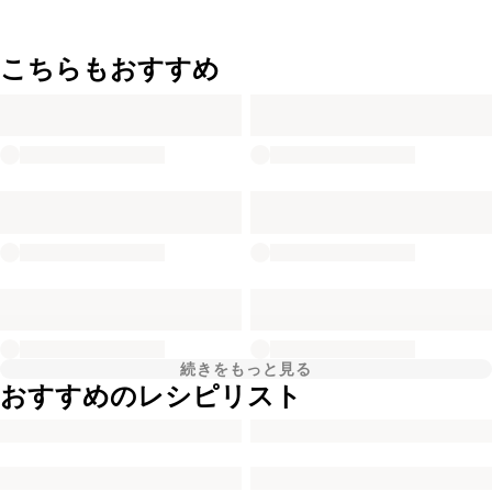
こちらもおすすめ
続きをもっと見る
おすすめのレシピリスト