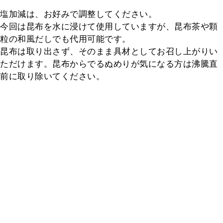
塩加減は、お好みで調整してください。

今回は昆布を水に浸けて使用していますが、昆布茶や顆
粒の和風だしでも代用可能です。

昆布は取り出さず、そのまま具材としてお召し上がりい
ただけます。昆布からでるぬめりが気になる方は沸騰直
前に取り除いてください。