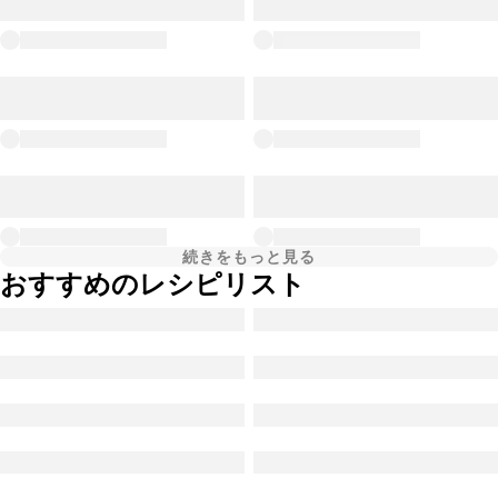
続きをもっと見る
おすすめのレシピリスト