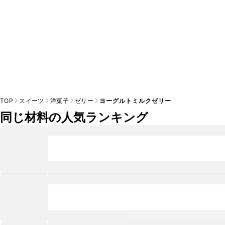
TOP
スイーツ
洋菓子
ゼリー
ヨーグルトミルクゼリー
同じ材料の人気ランキング