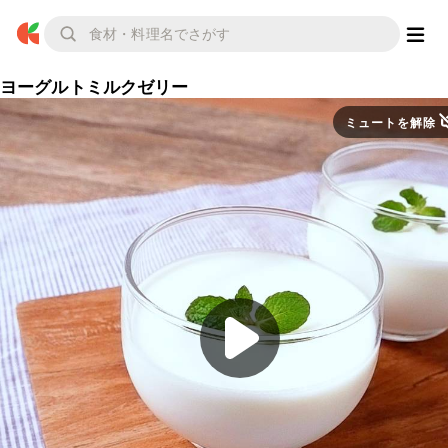
ヨーグルトミルクゼリー
ミュートを解除