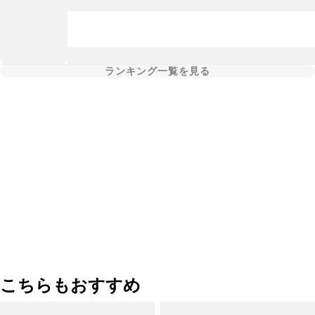
ランキング一覧を見る
こちらもおすすめ