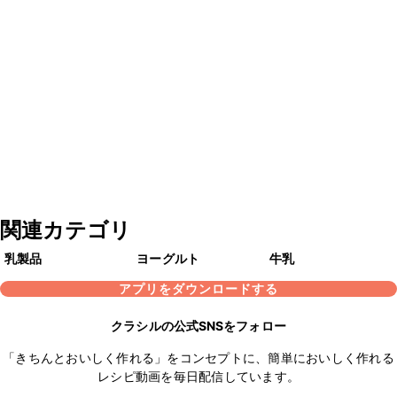
関連カテゴリ
乳製品
ヨーグルト
牛乳
アプリをダウンロードする
クラシルの公式SNSをフォロー
「きちんとおいしく作れる」をコンセプトに、簡単においしく作れる
レシピ動画を毎日配信しています。