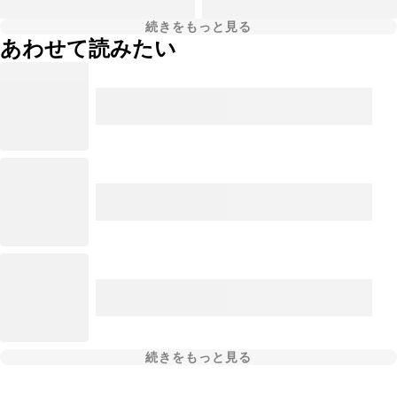
続きをもっと見る
あわせて読みたい
続きをもっと見る