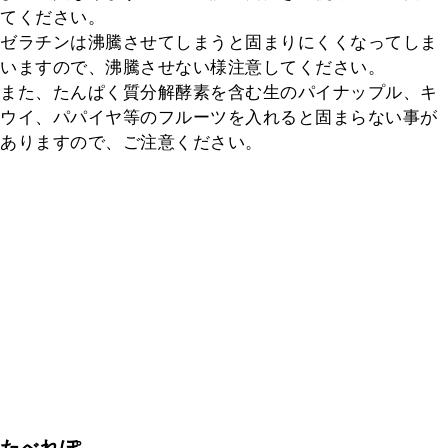
てください。

ゼラチンは沸騰させてしまうと固まりにくくなってしま
いますので、沸騰させない様注意してください。

また、たんぱく質分解酵素を含む生のパイナップル、キ
ウイ、パパイヤ等のフルーツを入れると固まらない事が
ありますので、ご注意ください。