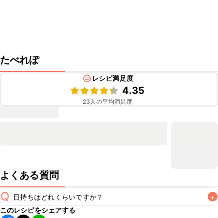
たべれぽ
レシピ満足度
4.35
23
人の平均満足度
よくある質問
Q
日持ちはどれくらいですか？
+
このレシピをシェアする