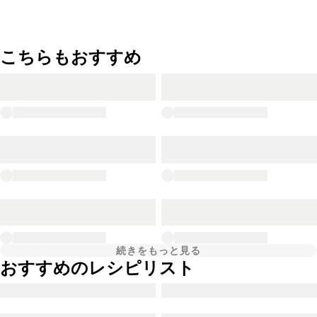
こちらもおすすめ
続きをもっと見る
おすすめのレシピリスト