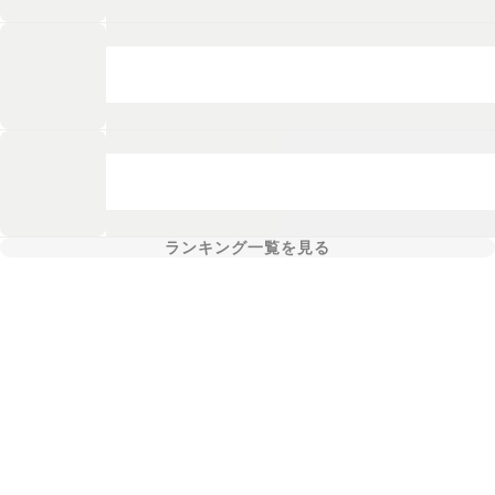
ランキング一覧を見る