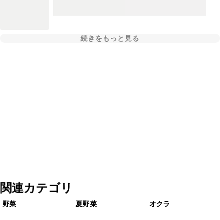
続きをもっと見る
関連カテゴリ
野菜
夏野菜
オクラ