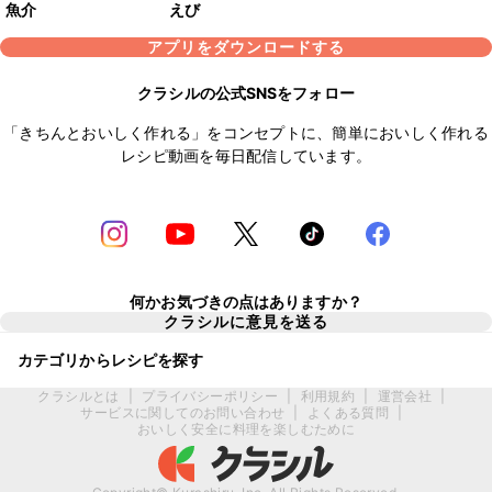
魚介
えび
アプリをダウンロードする
クラシルの公式SNSをフォロー
「きちんとおいしく作れる」をコンセプトに、簡単においしく作れる
レシピ動画を毎日配信しています。
何かお気づきの点はありますか？
クラシルに意見を送る
カテゴリからレシピを探す
クラシルとは
|
プライバシーポリシー
|
利用規約
|
運営会社
|
サービスに関してのお問い合わせ
|
よくある質問
|
おいしく安全に料理を楽しむために