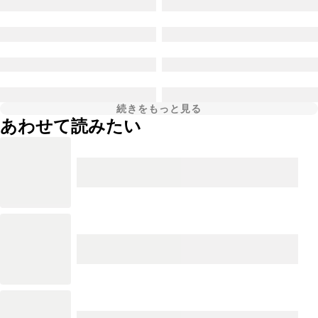
続きをもっと見る
あわせて読みたい