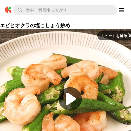
エビとオクラの塩こしょう炒め
ミュートを解除