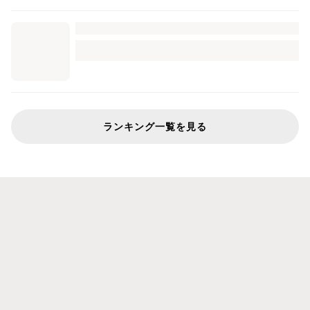
ランキング一覧を見る