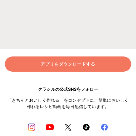
アプリをダウンロードする
クラシルの公式SNSをフォロー
「きちんとおいしく作れる」をコンセプトに、簡単においしく
作れるレシピ動画を毎日配信しています。