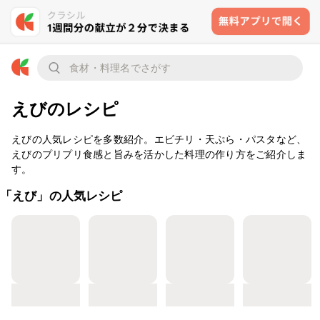
えびのレシピ
えびの人気レシピを多数紹介。エビチリ・天ぷら・パスタなど、
えびのプリプリ食感と旨みを活かした料理の作り方をご紹介しま
す。
「えび」の人気レシピ