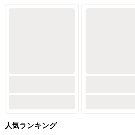
人気ランキング