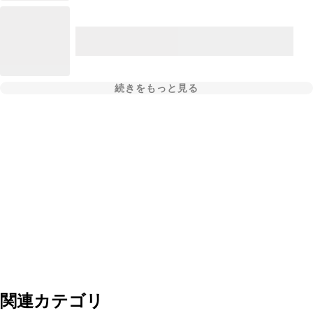
続きをもっと見る
関連カテゴリ