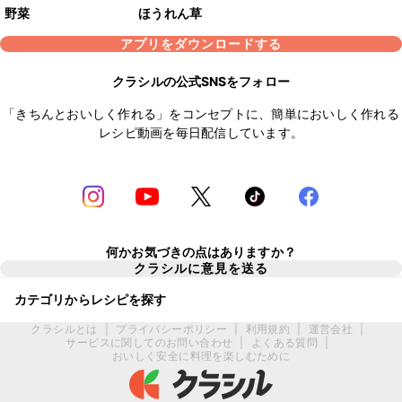
野菜
ほうれん草
アプリをダウンロードする
クラシルの公式SNSをフォロー
「きちんとおいしく作れる」をコンセプトに、簡単においしく作れる
レシピ動画を毎日配信しています。
何かお気づきの点はありますか？
クラシルに意見を送る
カテゴリからレシピを探す
クラシルとは
|
プライバシーポリシー
|
利用規約
|
運営会社
|
サービスに関してのお問い合わせ
|
よくある質問
|
おいしく安全に料理を楽しむために