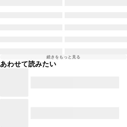
続きをもっと見る
あわせて読みたい