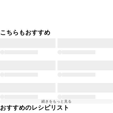
こちらもおすすめ
続きをもっと見る
おすすめのレシピリスト