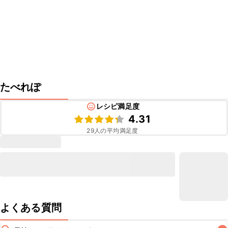
たべれぽ
レシピ満足度
4.31
29
人の平均満足度
よくある質問