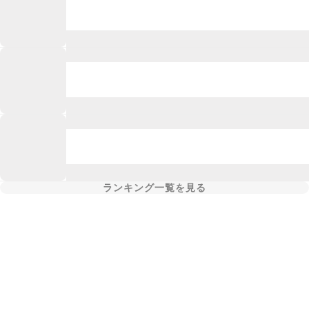
ランキング一覧を見る