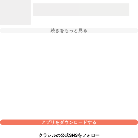
続きをもっと見る
アプリをダウンロードする
クラシルの公式SNSをフォロー