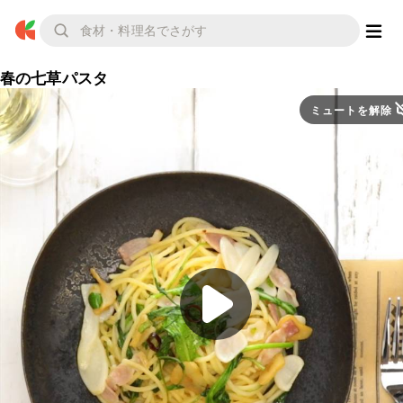
春の七草パスタ
ミュートを解除