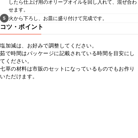
したら仕上げ用のオリーブオイルを回し入れて、混ぜ合わ
せます。
火から下ろし、お皿に盛り付けて完成です。
5
コツ・ポイント
塩加減は、お好みで調整してください。

茹で時間はパッケージに記載されている時間を目安にし
てください。

七草の材料は市販のセットになっているものでもお作り
いただけます。