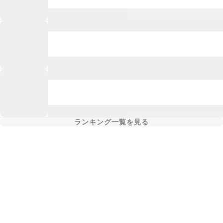
ランキング一覧を見る