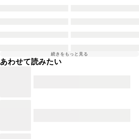
続きをもっと見る
あわせて読みたい