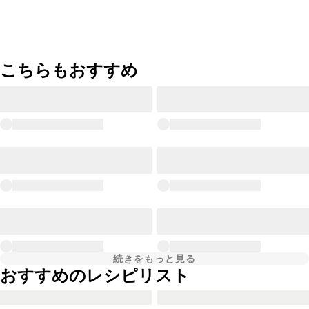
こちらもおすすめ
続きをもっと見る
おすすめのレシピリスト