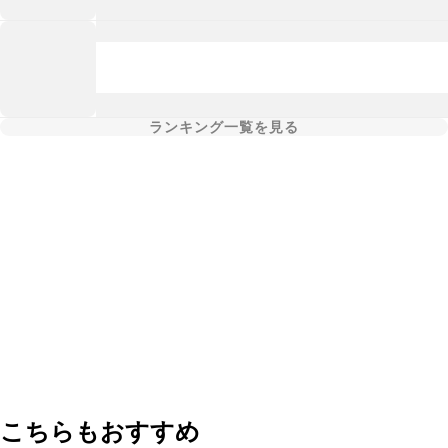
ランキング一覧を見る
こちらもおすすめ