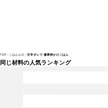
TOP
ごはんもの
甘辛ダレで 濃厚卵かけごはん
同じ材料の人気ランキング