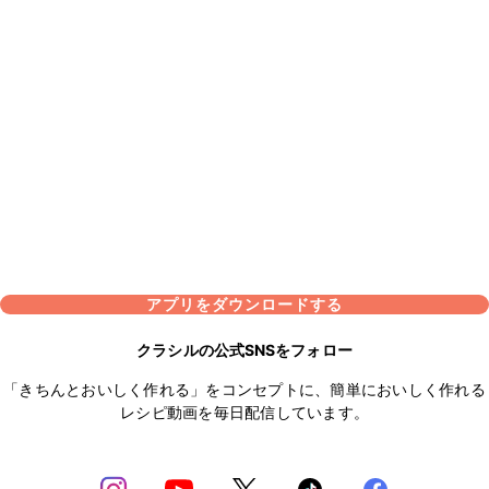
アプリをダウンロードする
クラシルの公式SNSをフォロー
「きちんとおいしく作れる」をコンセプトに、簡単においしく作れる
レシピ動画を毎日配信しています。