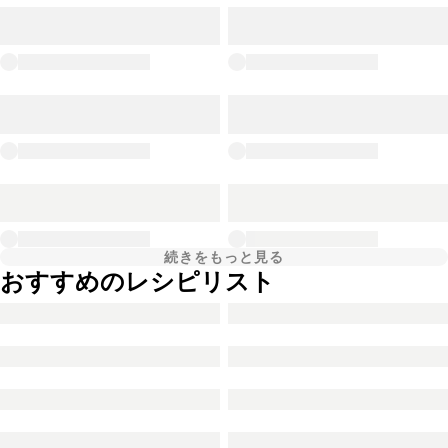
続きをもっと見る
おすすめのレシピリスト