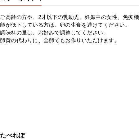
ご高齢の方や、2才以下の乳幼児、妊娠中の女性、免疫機
能が低下している方は、卵の生食を避けてください。

調味料の量は、お好みで調整してください。

卵黄の代わりに、全卵でもお作りいただけます。
たべれぽ