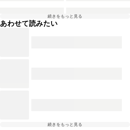
続きをもっと見る
あわせて読みたい
続きをもっと見る