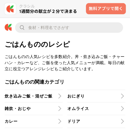
ごはんもののレシピ
ごはんものの人気レシピを多数紹介。丼・炊き込みご飯・チャー
ハン・カレーなど、ご飯を使った人気メニューが満載。毎日の献
立に役立つアレンジレシピもご紹介しています。
ごはんものの関連カテゴリ
炊き込みご飯・混ぜご飯
おにぎり
雑炊・おじや
オムライス
カレー
ドリア