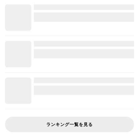
ランキング一覧を見る