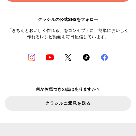
クラシルの公式SNSをフォロー
「きちんとおいしく作れる」をコンセプトに、簡単においしく
作れるレシピ動画を毎日配信しています。
何かお気づきの点はありますか？
クラシルに意見を送る