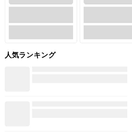
人気ランキング