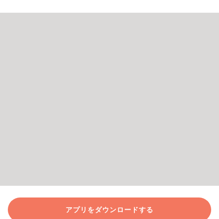
アプリをダウンロードする