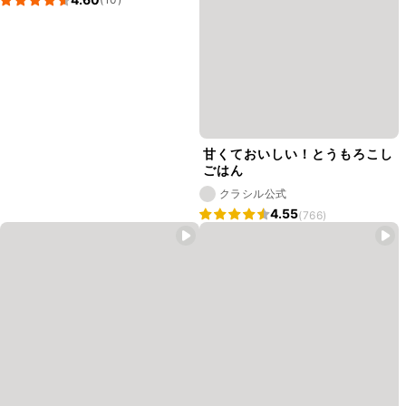
甘くておいしい！とうもろこし
ごはん
クラシル公式
4.55
(766)