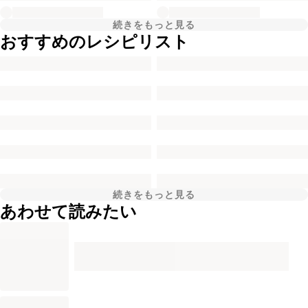
続きをもっと見る
おすすめのレシピリスト
続きをもっと見る
あわせて読みたい