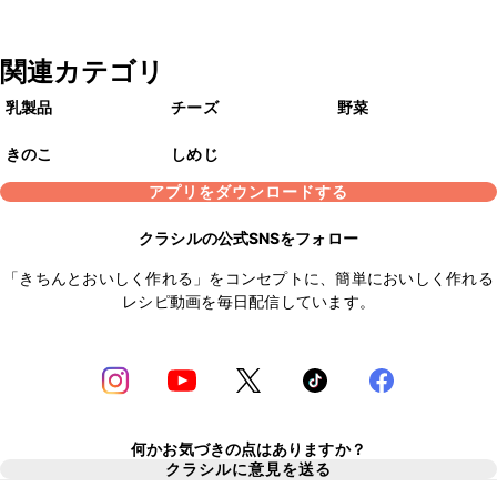
関連カテゴリ
乳製品
チーズ
野菜
きのこ
しめじ
アプリをダウンロードする
クラシルの公式SNSをフォロー
「きちんとおいしく作れる」をコンセプトに、簡単においしく作れる
レシピ動画を毎日配信しています。
何かお気づきの点はありますか？
クラシルに意見を送る