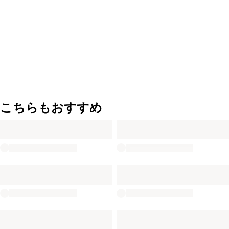
こちらもおすすめ