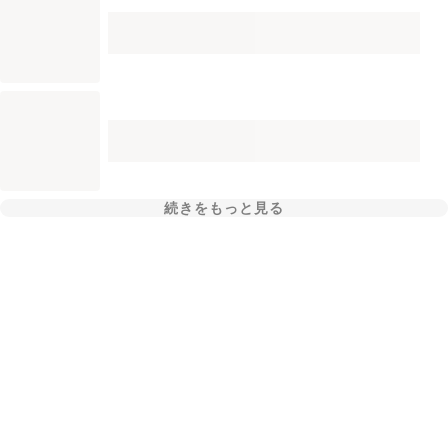
続きをもっと見る