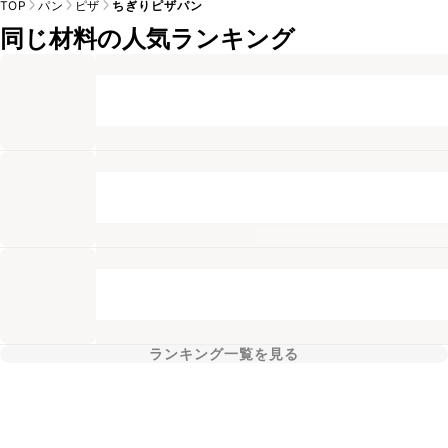
TOP
パン
ピザ
ちぎりピザパン
同じ材料の人気ランキング
ランキング一覧を見る