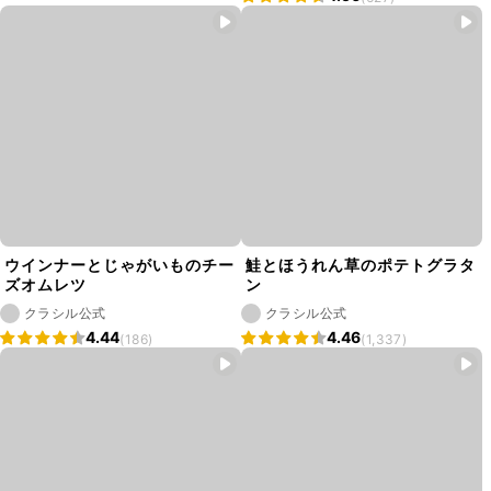
ウインナーとじゃがいものチー
鮭とほうれん草のポテトグラタ
ズオムレツ
ン
クラシル公式
クラシル公式
4.44
4.46
(186)
(1,337)