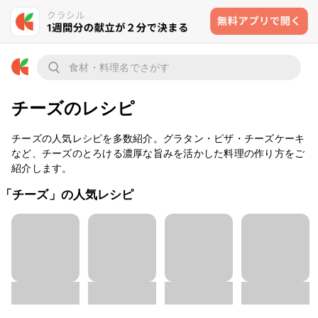
チーズのレシピ
チーズの人気レシピを多数紹介。グラタン・ピザ・チーズケーキ
など、チーズのとろける濃厚な旨みを活かした料理の作り方をご
紹介します。
「チーズ」の人気レシピ