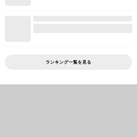
ランキング一覧を見る