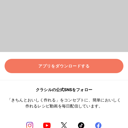
アプリをダウンロードする
クラシルの公式SNSをフォロー
「きちんとおいしく作れる」をコンセプトに、簡単においしく
作れるレシピ動画を毎日配信しています。