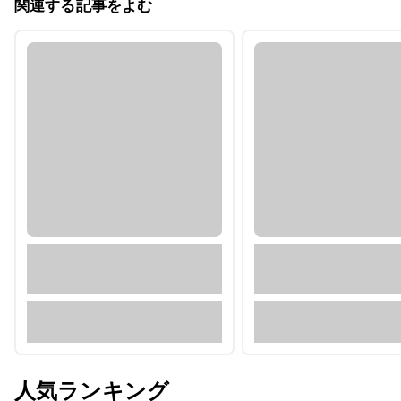
関連する記事をよむ
人気ランキング