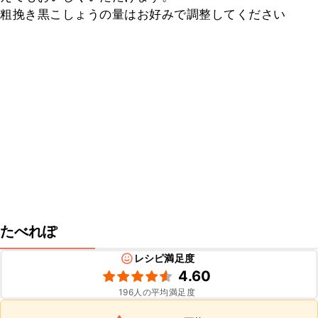
粗挽き黒こしょうの量はお好みで調整してください
たべれぽ
レシピ満足度
4.60
196
人の平均満足度