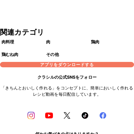
関連カテゴリ
肉料理
肉
鶏肉
鶏むね肉
その他
アプリをダウンロードする
クラシルの公式SNSをフォロー
「きちんとおいしく作れる」をコンセプトに、簡単においしく作れる
レシピ動画を毎日配信しています。
何かお気づきの点はありますか？