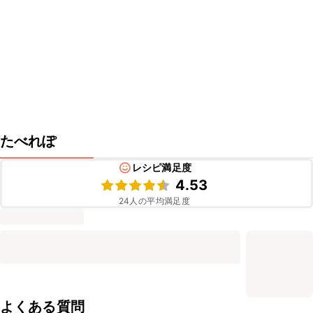
たべれぽ
レシピ満足度
4.53
24
人の平均満足度
よくある質問