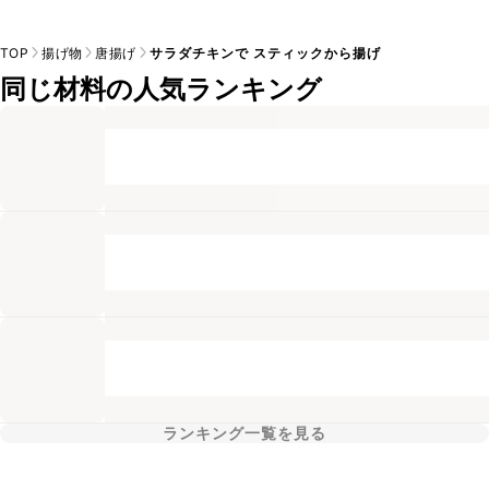
TOP
揚げ物
唐揚げ
サラダチキンで スティックから揚げ
同じ材料の人気ランキング
ランキング一覧を見る