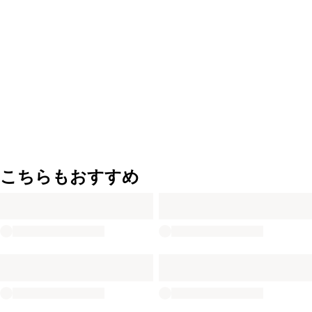
こちらもおすすめ