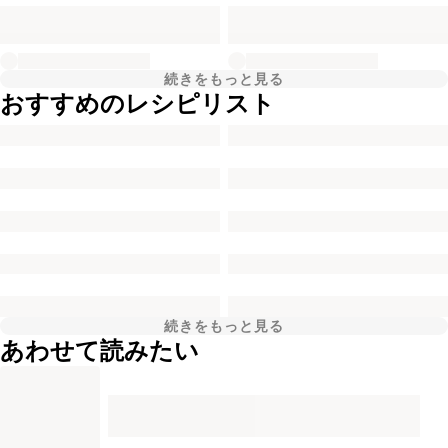
続きをもっと見る
おすすめのレシピリスト
続きをもっと見る
あわせて読みたい