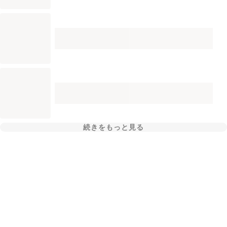
続きをもっと見る