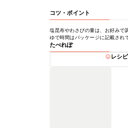
コツ・ポイント
塩昆布やわさびの量は、お好みで調
ゆで時間はパッケージに記載され
たべれぽ
レシ