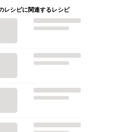
のレシピに関連するレシピ