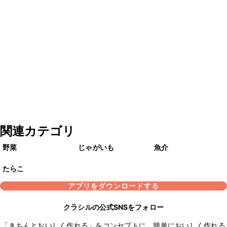
関連カテゴリ
野菜
じゃがいも
魚介
たらこ
アプリをダウンロードする
クラシルの公式SNSをフォロー
「きちんとおいしく作れる」をコンセプトに、簡単においしく作れる