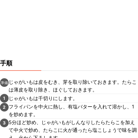
手順
じゃがいもは皮をむき、芽を取り除いておきます。たらこ
準備
は薄皮を取り除き、ほぐしておきます。
じゃがいもは千切りにします。
1
フライパンを中火に熱し、有塩バターを入れて溶かし、1
2
を炒めます。
5分ほど炒め、じゃがいもがしんなりしたらたらこを加え
3
て中火で炒め、たらこに火が通ったら塩こしょうで味を調
え、火から下ろします。