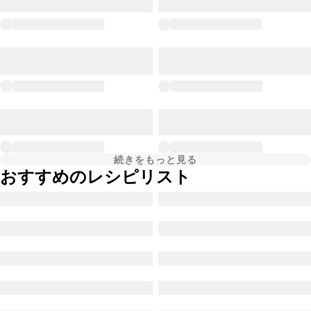
続きをもっと見る
おすすめのレシピリスト