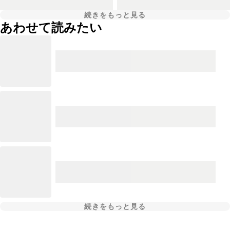
続きをもっと見る
あわせて読みたい
続きをもっと見る