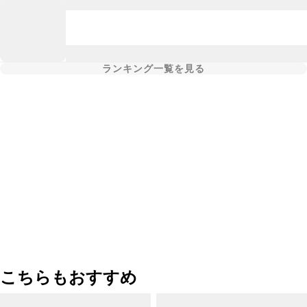
ランキング一覧を見る
こちらもおすすめ