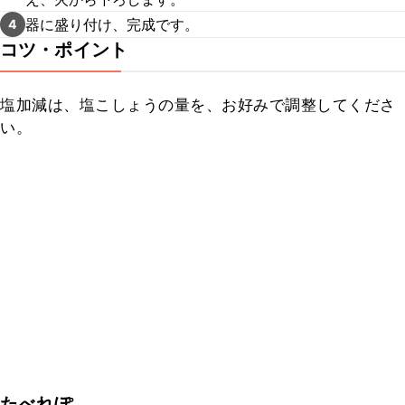
器に盛り付け、完成です。
4
コツ・ポイント
塩加減は、塩こしょうの量を、お好みで調整してくださ
い。
たべれぽ