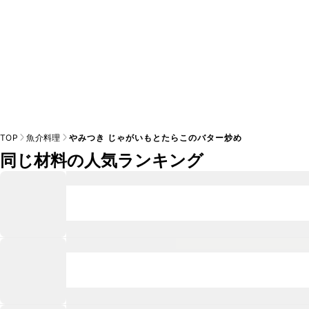
TOP
魚介料理
やみつき じゃがいもとたらこのバター炒め
同じ材料の人気ランキング