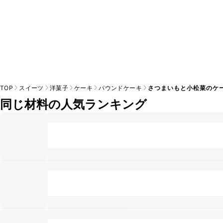
TOP
スイーツ
洋菓子
ケーキ
パウンドケーキ
さつまいもと小松菜のケ
同じ材料の人気ランキング