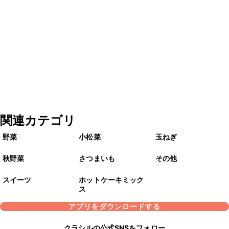
関連カテゴリ
野菜
小松菜
玉ねぎ
秋野菜
さつまいも
その他
スイーツ
ホットケーキミック
ス
アプリをダウンロードする
クラシルの公式SNSをフォロー