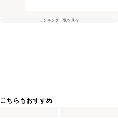
ランキング一覧を見る
こちらもおすすめ