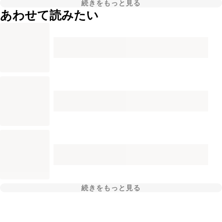
続きをもっと見る
あわせて読みたい
続きをもっと見る