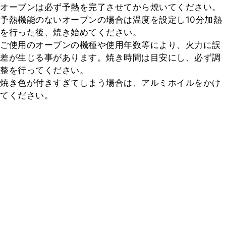
オーブンは必ず予熱を完了させてから焼いてください。

予熱機能のないオーブンの場合は温度を設定し10分加熱
を行った後、焼き始めてください。

ご使用のオーブンの機種や使用年数等により、火力に誤
差が生じる事があります。焼き時間は目安にし、必ず調
整を行ってください。

焼き色が付きすぎてしまう場合は、アルミホイルをかけ
てください。