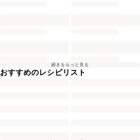
続きをもっと見る
おすすめのレシピリスト