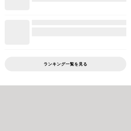
ランキング一覧を見る