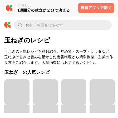
玉ねぎのレシピ
玉ねぎの人気レシピを多数紹介。炒め物・スープ・サラダなど、
玉ねぎの甘みと旨みを活かした定番料理から簡単副菜・主菜の作
り方をご紹介します。大量消費にもおすすめレシピも。
「玉ねぎ」の人気レシピ