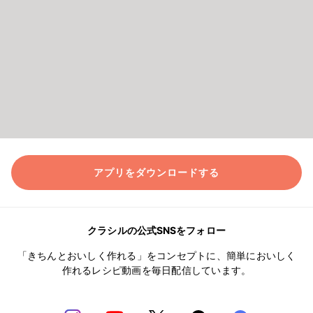
アプリをダウンロードする
クラシルの公式SNSをフォロー
「きちんとおいしく作れる」をコンセプトに、簡単においしく
作れるレシピ動画を毎日配信しています。