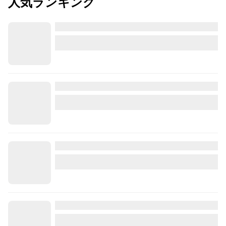
人気ランキング