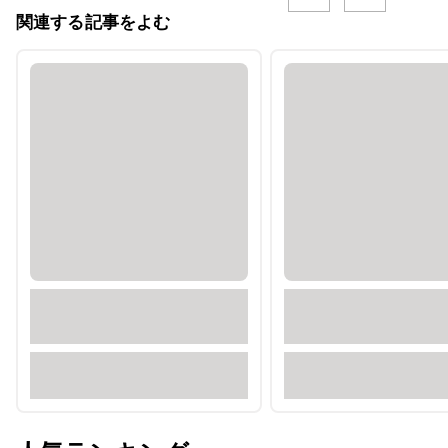
関連する記事をよむ