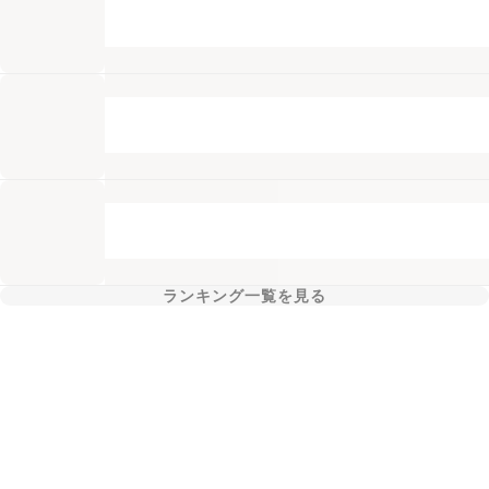
ランキング一覧を見る