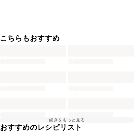
こちらもおすすめ
続きをもっと見る
おすすめのレシピリスト