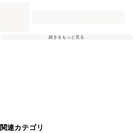
続きをもっと見る
関連カテゴリ