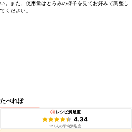
い。また、使用量はとろみの様子を見てお好みで調整し
てください。
たべれぽ
レシピ満足度
4.34
127
人の平均満足度