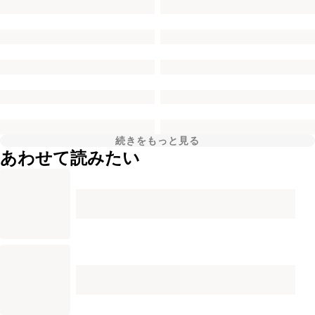
続きをもっと見る
あわせて読みたい