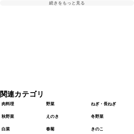
続きをもっと見る
関連カテゴリ
肉料理
野菜
ねぎ・長ねぎ
秋野菜
えのき
冬野菜
白菜
春菊
きのこ