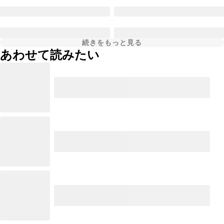
続きをもっと見る
あわせて読みたい