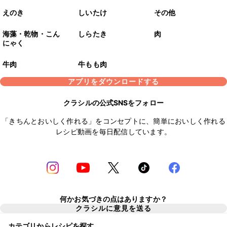
えのき
しいたけ
その他
海藻・乾物・こん
しらたき
肉
にゃく
牛肉
牛もも肉
アプリをダウンロードする
クラシルの公式SNSをフォロー
「きちんとおいしく作れる」をコンセプトに、簡単においしく作れる
レシピ動画を毎日配信しています。
何かお気づきの点はありますか？
クラシルに意見を送る
カテゴリからレシピを探す