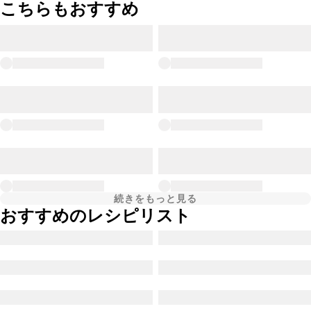
こちらもおすすめ
続きをもっと見る
おすすめのレシピリスト