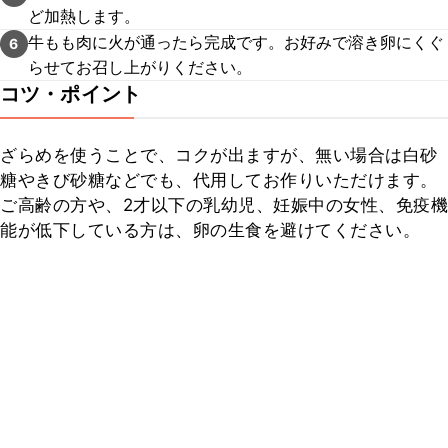
ど加熱します。
牛もも肉に火が通ったら完成です。お好みで溶き卵にくぐ
6
らせてお召し上がりください。
コツ・ポイント
ざらめを使うことで、コクが出ますが、無い場合は白砂
糖やきび砂糖などでも、代用してお作りいただけます。

ご高齢の方や、2才以下の乳幼児、妊娠中の女性、免疫機
能が低下している方は、卵の生食を避けてください。