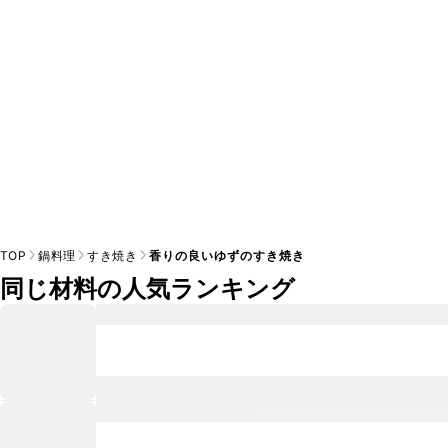
TOP
鍋料理
すき焼き
香りの良いゆずのすき焼き
同じ材料の人気ランキング