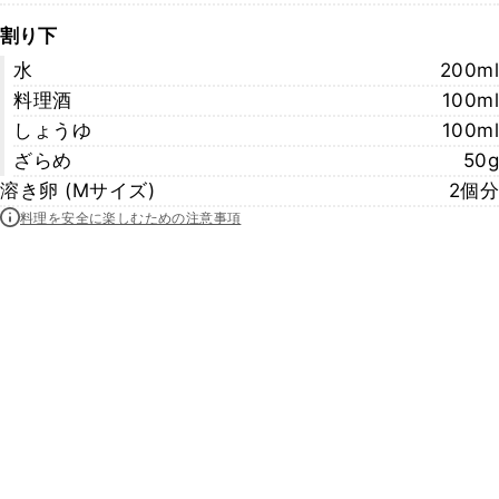
割り下
水
200ml
料理酒
100ml
しょうゆ
100ml
ざらめ
50g
溶き卵 (Mサイズ)
2個分
料理を安全に楽しむための注意事項