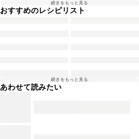
続きをもっと見る
おすすめのレシピリスト
続きをもっと見る
あわせて読みたい