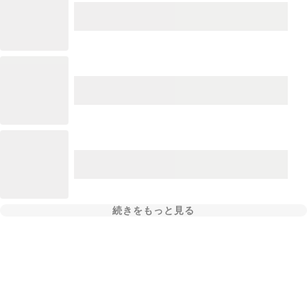
続きをもっと見る