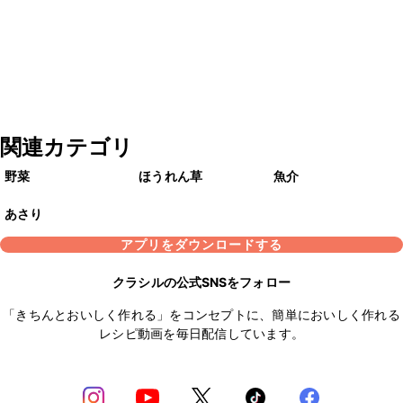
関連カテゴリ
野菜
ほうれん草
魚介
あさり
アプリをダウンロードする
クラシルの公式SNSをフォロー
「きちんとおいしく作れる」をコンセプトに、簡単においしく作れる
レシピ動画を毎日配信しています。