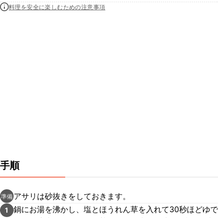
料理を安全に楽しむための注意事項
手順
アサリは砂抜きをしておきます。
準備
鍋にお湯を沸かし、塩とほうれん草を入れて30秒ほどゆで
1