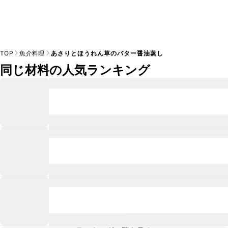
TOP
魚介料理
あさりとほうれん草のバター醤油蒸し
同じ材料の人気ランキング