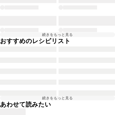
続きをもっと見る
おすすめのレシピリスト
続きをもっと見る
あわせて読みたい