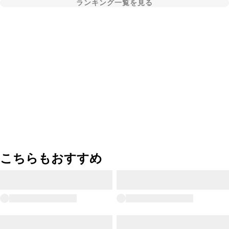
ランキング一覧を見る
こちらもおすすめ