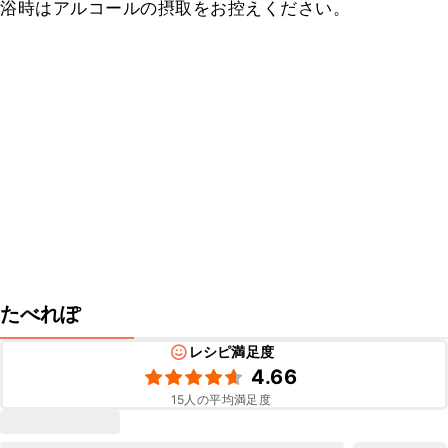
浴時はアルコールの摂取をお控えください。
たべれぽ
レシピ満足度
4.66
15
人の平均満足度