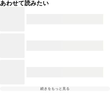
あわせて読みたい
続きをもっと見る