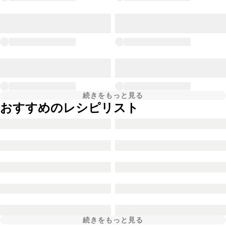
続きをもっと見る
おすすめのレシピリスト
続きをもっと見る