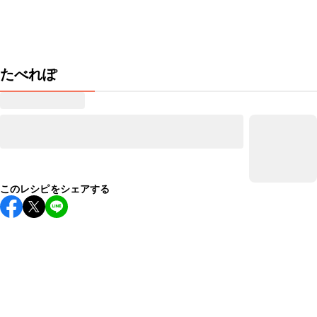
たべれぽ
このレシピをシェアする