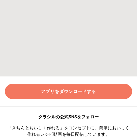
アプリをダウンロードする
クラシルの公式SNSをフォロー
「きちんとおいしく作れる」をコンセプトに、簡単においしく
作れるレシピ動画を毎日配信しています。