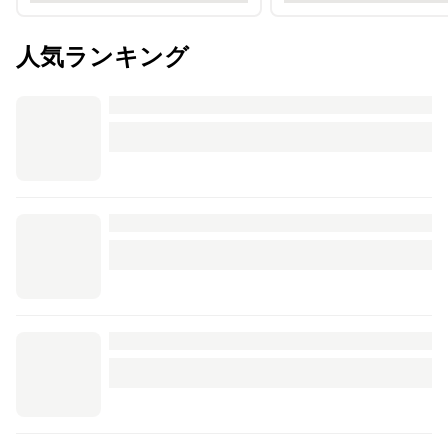
人気ランキング