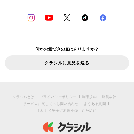
何かお気づきの点はありますか？
クラシルに意見を送る
クラシルとは
プライバシーポリシー
利用規約
運営会社
サービスに関してのお問い合わせ
よくある質問
おいしく安全に料理を楽しむために