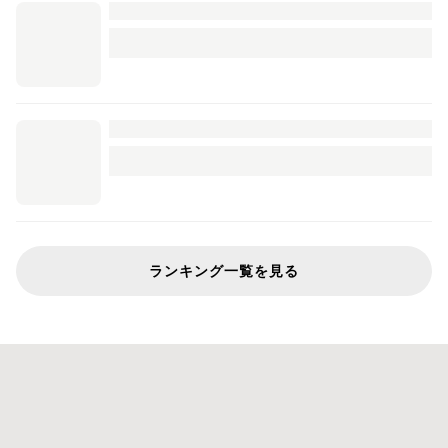
ランキング一覧を見る