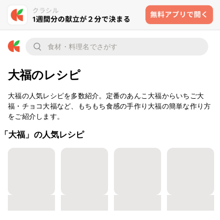
大福のレシピ
大福の人気レシピを多数紹介。定番のあんこ大福からいちご大
福・チョコ大福など、もちもち食感の手作り大福の簡単な作り方
をご紹介します。
「大福」の人気レシピ