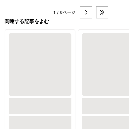
1
/ 6ページ
関連する記事をよむ