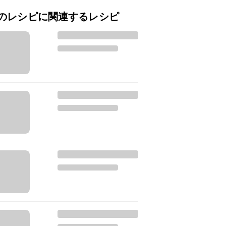
のレシピに関連するレシピ