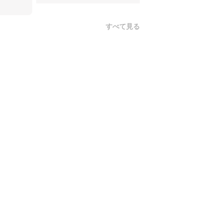
すべて見る