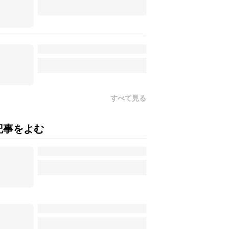
すべて見る
記事をよむ