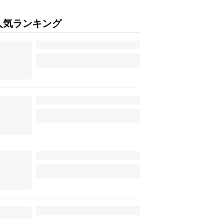
人気ランキング