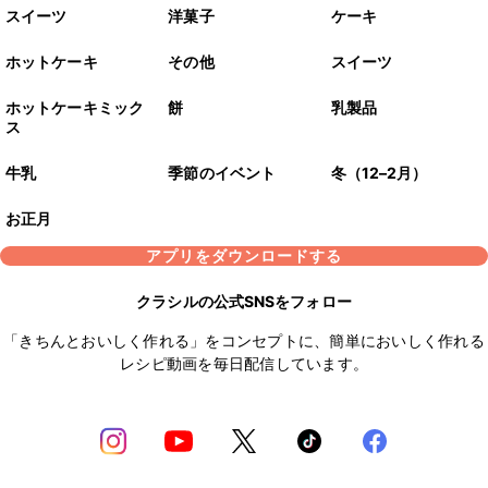
スイーツ
洋菓子
ケーキ
ホットケーキ
その他
スイーツ
ホットケーキミック
餅
乳製品
ス
牛乳
季節のイベント
冬（12–2月）
お正月
アプリをダウンロードする
クラシルの公式SNSをフォロー
「きちんとおいしく作れる」をコンセプトに、簡単においしく作れる
レシピ動画を毎日配信しています。