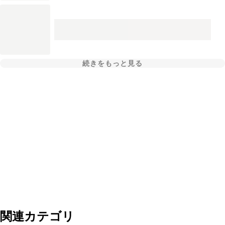
続きをもっと見る
関連カテゴリ