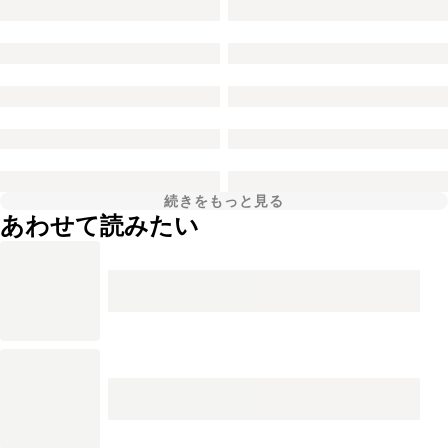
続きをもっと見る
あわせて読みたい