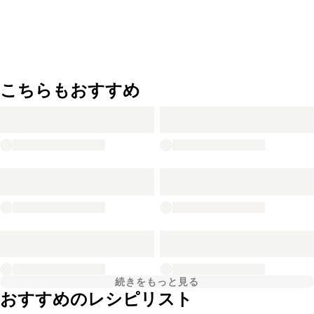
こちらもおすすめ
続きをもっと見る
おすすめのレシピリスト