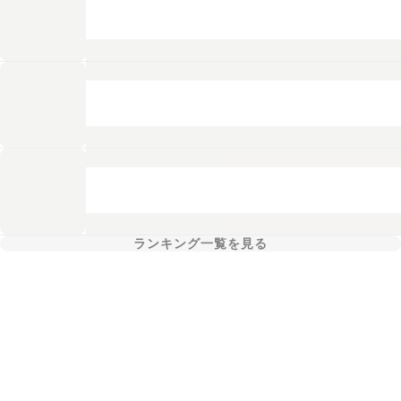
ランキング一覧を見る