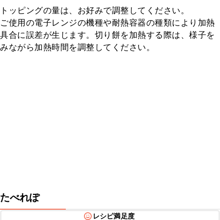
トッピングの量は、お好みで調整してください。

ご使用の電子レンジの機種や耐熱容器の種類により加熱
具合に誤差が生じます。切り餅を加熱する際は、様子を
みながら加熱時間を調整してください。
たべれぽ
レシピ満足度