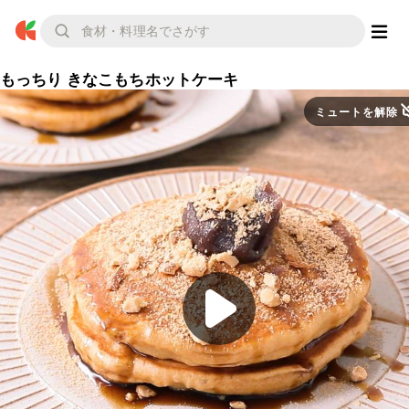
もっちり きなこもちホットケーキ
ミュートを解除