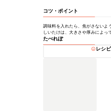
コツ・ポイント
調味料を入れたら、焦がさないよう
しいたけは、大きさや厚みによっ
たべれぽ
レシピ