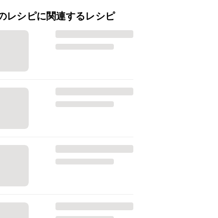
のレシピに関連するレシピ