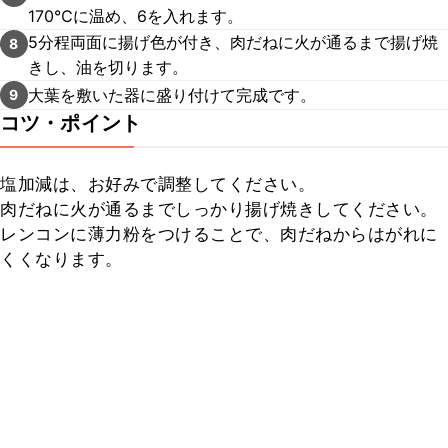
170℃に温め、6を入れます。
5分程両面に揚げ色が付き、肉だねに火が通るまで揚げ焼
8
きし、油を切ります。
大葉を敷いた器に盛り付けて完成です。
9
コツ・ポイント
塩加減は、お好みで調整してください。

肉だねに火が通るまでしっかり揚げ焼きしてください。

レンコンに薄力粉をつけることで、肉だねからはがれに
くくなります。