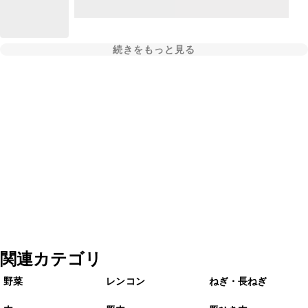
続きをもっと見る
関連カテゴリ
野菜
レンコン
ねぎ・長ねぎ