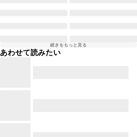
続きをもっと見る
あわせて読みたい