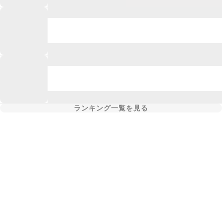
ランキング一覧を見る