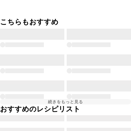
こちらもおすすめ
続きをもっと見る
おすすめのレシピリスト