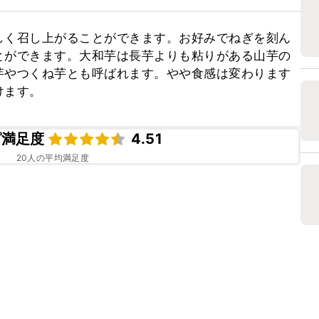
しく召し上がることができます。お好みでねぎを刻ん
とができます。大和芋は長芋よりも粘りがある山芋の
芋やつくね芋とも呼ばれます。やや食感は変わります
けます。
ピ満足度
4.51
20
人の平均満足度