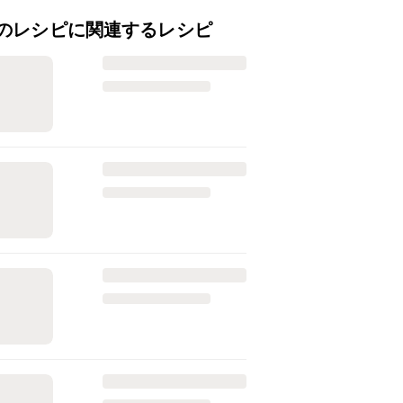
のレシピに関連するレシピ