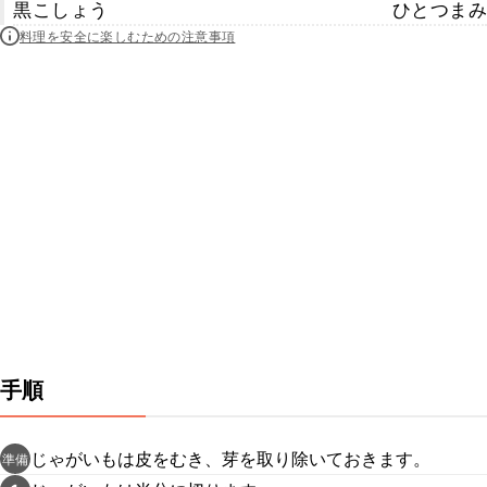
黒こしょう
ひとつまみ
料理を安全に楽しむための注意事項
手順
じゃがいもは皮をむき、芽を取り除いておきます。
準備