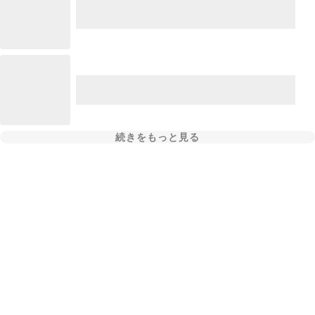
続きをもっと見る