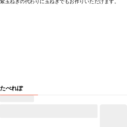
紫玉ねぎの代わりに玉ねぎでもお作りいただけます。
たべれぽ