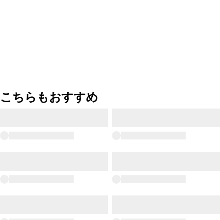
こちらもおすすめ