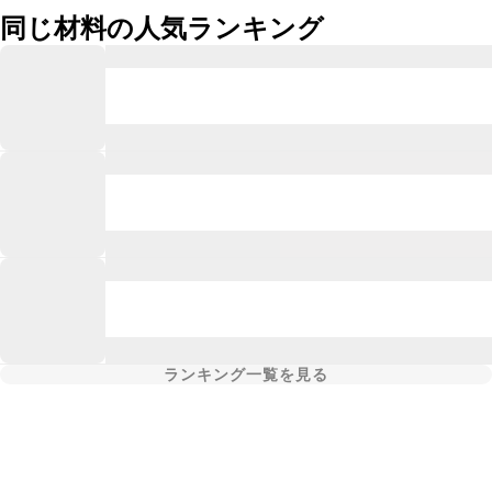
同じ材料の人気ランキング
ランキング一覧を見る