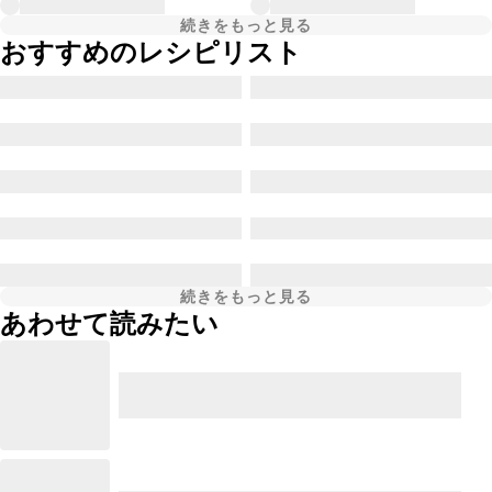
続きをもっと見る
おすすめのレシピリスト
続きをもっと見る
あわせて読みたい