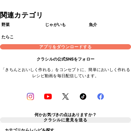
関連カテゴリ
野菜
じゃがいも
魚介
たらこ
アプリをダウンロードする
クラシルの公式SNSをフォロー
「きちんとおいしく作れる」をコンセプトに、簡単においしく作れる
レシピ動画を毎日配信しています。
何かお気づきの点はありますか？
クラシルに意見を送る
カテゴリからレシピを探す