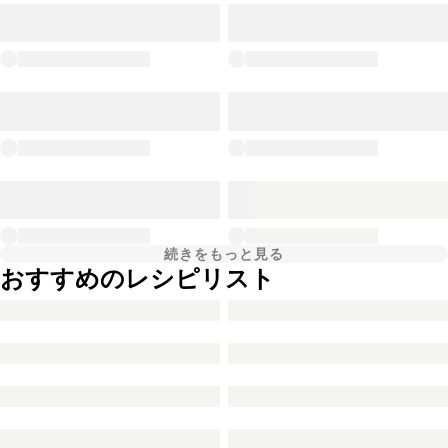
続きをもっと見る
おすすめのレシピリスト