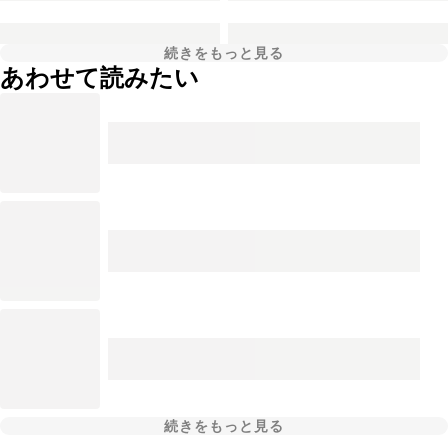
続きをもっと見る
あわせて読みたい
続きをもっと見る