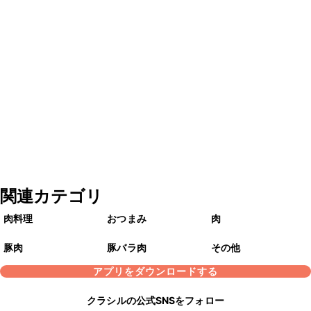
関連カテゴリ
肉料理
おつまみ
肉
豚肉
豚バラ肉
その他
アプリをダウンロードする
クラシルの公式SNSをフォロー