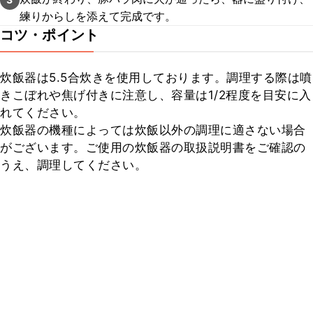
練りからしを添えて完成です。
コツ・ポイント
炊飯器は5.5合炊きを使用しております。調理する際は噴
きこぼれや焦げ付きに注意し、容量は1/2程度を目安に入
れてください。

炊飯器の機種によっては炊飯以外の調理に適さない場合
がございます。ご使用の炊飯器の取扱説明書をご確認の
うえ、調理してください。