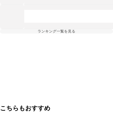
ランキング一覧を見る
こちらもおすすめ