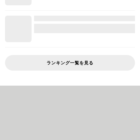
ランキング一覧を見る