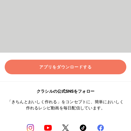
アプリをダウンロードする
クラシルの公式SNSをフォロー
「きちんとおいしく作れる」をコンセプトに、簡単においしく
作れるレシピ動画を毎日配信しています。