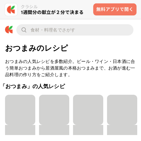
おつまみのレシピ
おつまみの人気レシピを多数紹介。ビール・ワイン・日本酒に合
う簡単おつまみから居酒屋風の本格おつまみまで、お酒が進む一
品料理の作り方をご紹介します。
「おつまみ」の人気レシピ