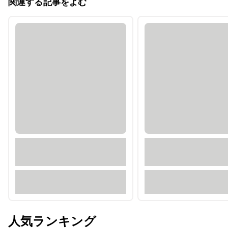
関連する記事をよむ
人気ランキング